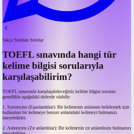
Sıkça Sorulan Sorular
TOEFL sınavında hangi tür
kelime bilgisi sorularıyla
karşılaşabilirim?
TOEFL sınavında karşılaşabileceğiniz kelime bilgisi soruları
genellikle aşağıdaki türlerde olabilir:
1. Synonyms (Eşanlamlılar): Bir kelimenin anlamını belirlemek için
kullanılan bir kelimeye benzer anlamdaki kelimeyi bulmanızı
isteyebilirler.
2. Antonyms (Zıt anlamlılar): Bir kelimenin zıt anlamlısını bulmanızı
isteyebilirler.