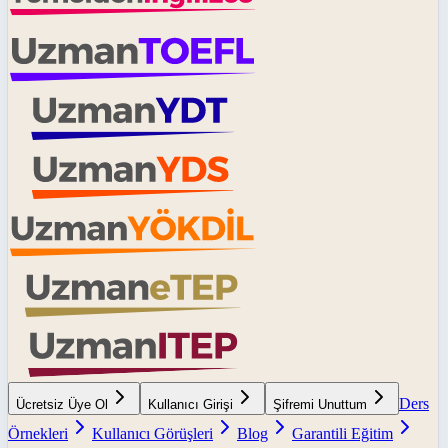
Ders
Ücretsiz Üye Ol
Kullanıcı Girişi
Şifremi Unuttum
Örnekleri
Kullanıcı Görüşleri
Blog
Garantili Eğitim