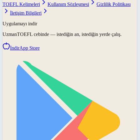
TOEFL Kelimeleri
Kullanım Sözleşmesi
Gizlilik Politikası
İletişim Bilgileri
Uygulamayı indir
UzmanTOEFL
cebinde — istediğin an, istediğin yerde çalış.
İndir
App Store