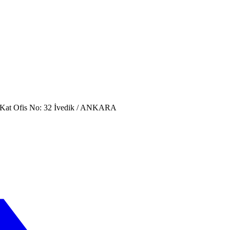
. Kat Ofis No: 32 İvedik / ANKARA