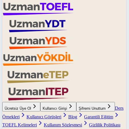
Ders
Ücretsiz Üye Ol
Kullanıcı Girişi
Şifremi Unuttum
Örnekleri
Kullanıcı Görüşleri
Blog
Garantili Eğitim
TOEFL Kelimeleri
Kullanım Sözleşmesi
Gizlilik Politikası