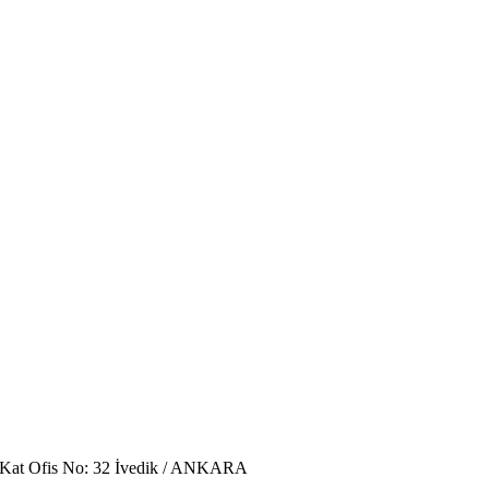
. Kat Ofis No: 32 İvedik / ANKARA