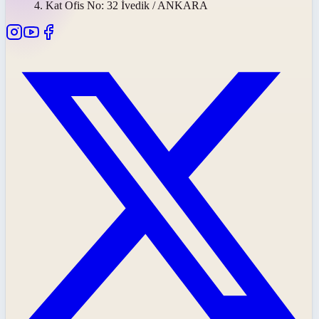
4. Kat Ofis No: 32 İvedik / ANKARA