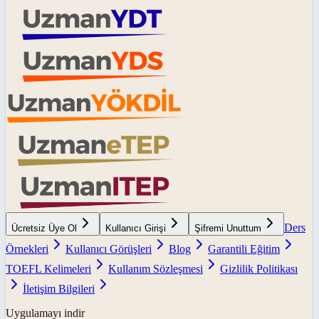
Ders
Ücretsiz Üye Ol
Kullanıcı Girişi
Şifremi Unuttum
Örnekleri
Kullanıcı Görüşleri
Blog
Garantili Eğitim
TOEFL Kelimeleri
Kullanım Sözleşmesi
Gizlilik Politikası
İletişim Bilgileri
Uygulamayı indir