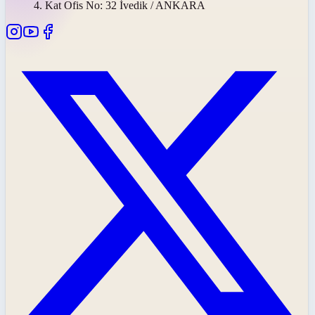
4. Kat Ofis No: 32 İvedik / ANKARA