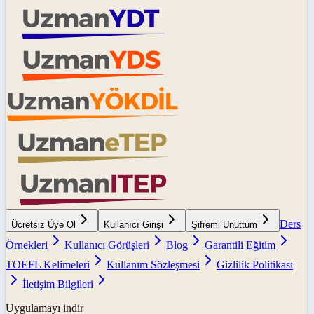
Ders
Ücretsiz Üye Ol
Kullanıcı Girişi
Şifremi Unuttum
Örnekleri
Kullanıcı Görüşleri
Blog
Garantili Eğitim
TOEFL Kelimeleri
Kullanım Sözleşmesi
Gizlilik Politikası
İletişim Bilgileri
Uygulamayı indir