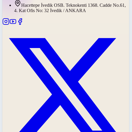
Hacettepe İvedik OSB. Teknokenti 1368. Cadde No.61,
4. Kat Ofis No: 32 İvedik / ANKARA