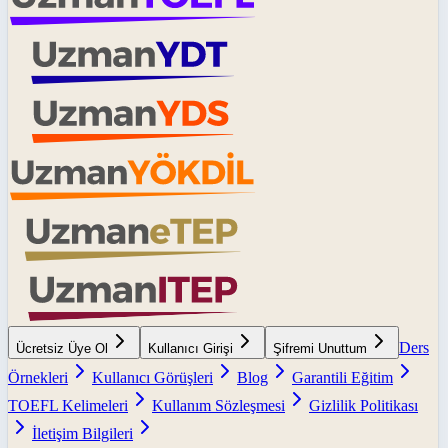
Ders
Ücretsiz Üye Ol
Kullanıcı Girişi
Şifremi Unuttum
Örnekleri
Kullanıcı Görüşleri
Blog
Garantili Eğitim
TOEFL Kelimeleri
Kullanım Sözleşmesi
Gizlilik Politikası
İletişim Bilgileri