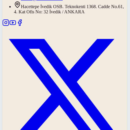
Hacettepe İvedik OSB. Teknokenti 1368. Cadde No.61,
4. Kat Ofis No: 32 İvedik / ANKARA