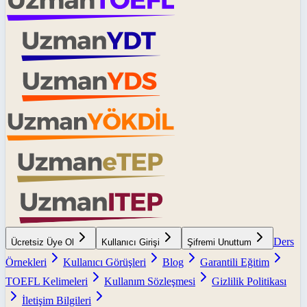
Ders
Ücretsiz Üye Ol
Kullanıcı Girişi
Şifremi Unuttum
Örnekleri
Kullanıcı Görüşleri
Blog
Garantili Eğitim
TOEFL Kelimeleri
Kullanım Sözleşmesi
Gizlilik Politikası
İletişim Bilgileri