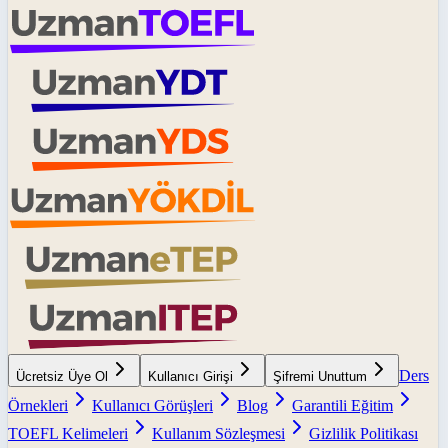
Ders
Ücretsiz Üye Ol
Kullanıcı Girişi
Şifremi Unuttum
Örnekleri
Kullanıcı Görüşleri
Blog
Garantili Eğitim
TOEFL Kelimeleri
Kullanım Sözleşmesi
Gizlilik Politikası