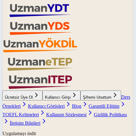
Ders
Ücretsiz Üye Ol
Kullanıcı Girişi
Şifremi Unuttum
Örnekleri
Kullanıcı Görüşleri
Blog
Garantili Eğitim
TOEFL Kelimeleri
Kullanım Sözleşmesi
Gizlilik Politikası
İletişim Bilgileri
Uygulamayı indir