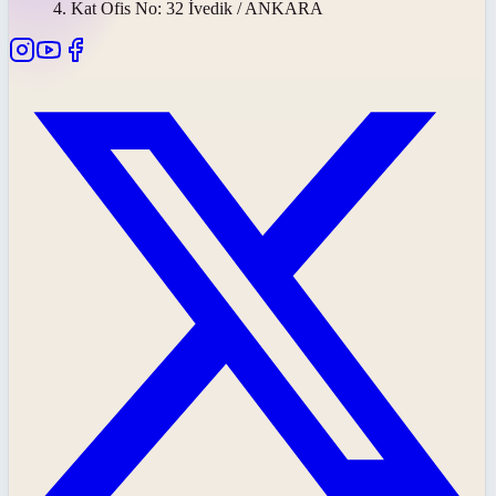
4. Kat Ofis No: 32 İvedik / ANKARA