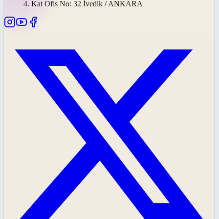
4. Kat Ofis No: 32 İvedik / ANKARA