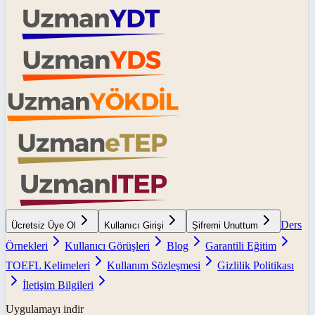
Ders
Ücretsiz Üye Ol
Kullanıcı Girişi
Şifremi Unuttum
Örnekleri
Kullanıcı Görüşleri
Blog
Garantili Eğitim
TOEFL Kelimeleri
Kullanım Sözleşmesi
Gizlilik Politikası
İletişim Bilgileri
Uygulamayı indir