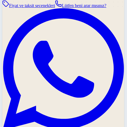
Fiyat ve taksit seçenekleri
Lütfen beni arar mısınız?