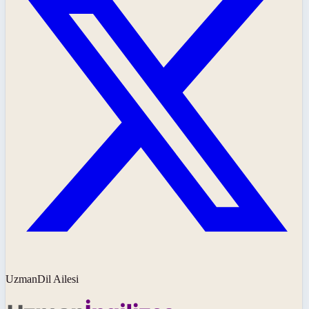
UzmanDil Ailesi