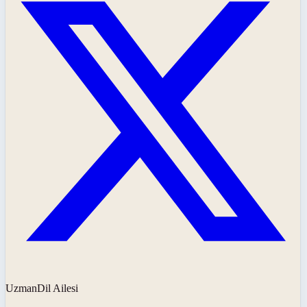
UzmanDil Ailesi