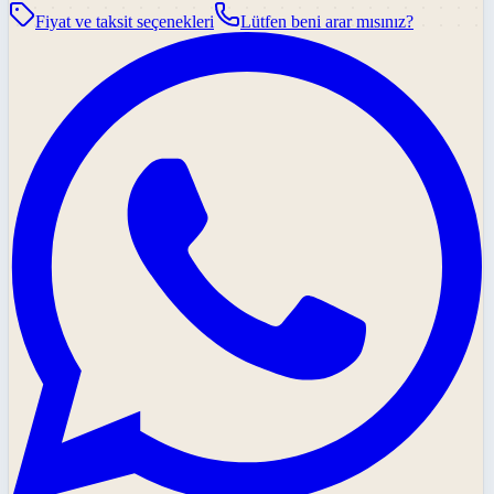
Fiyat ve taksit seçenekleri
Lütfen beni arar mısınız?