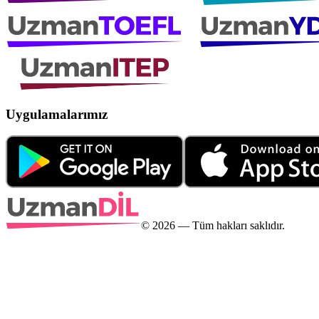
Uygulamalarımız
©
2026
— Tüm hakları saklıdır.