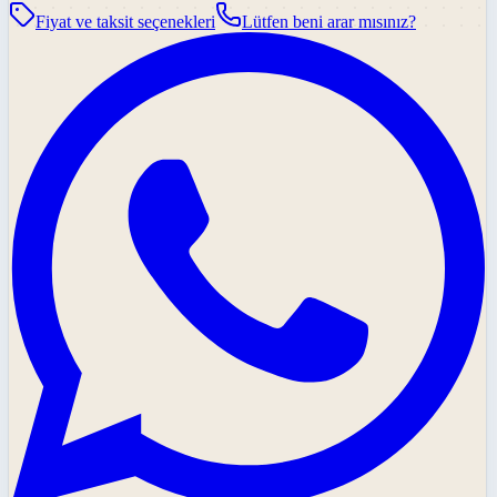
Fiyat ve taksit seçenekleri
Lütfen beni arar mısınız?