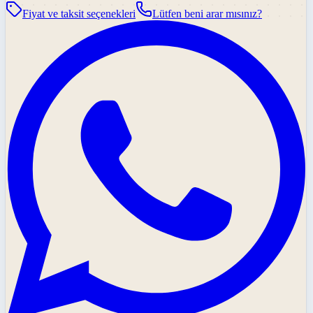
Fiyat ve taksit seçenekleri
Lütfen beni arar mısınız?