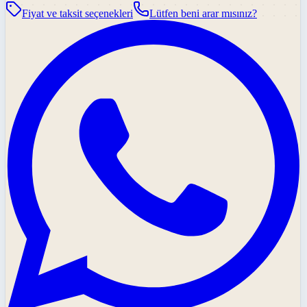
Fiyat ve taksit seçenekleri
Lütfen beni arar mısınız?