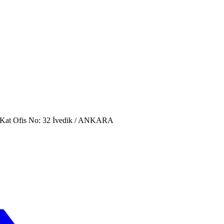
. Kat Ofis No: 32 İvedik / ANKARA