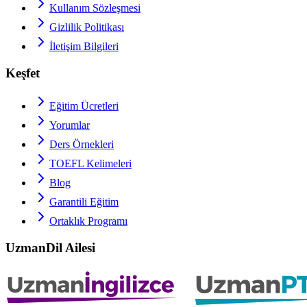
Kullanım Sözleşmesi
Gizlilik Politikası
İletişim Bilgileri
Keşfet
Eğitim Ücretleri
Yorumlar
Ders Örnekleri
TOEFL
Kelimeleri
Blog
Garantili Eğitim
Ortaklık Programı
UzmanDil Ailesi