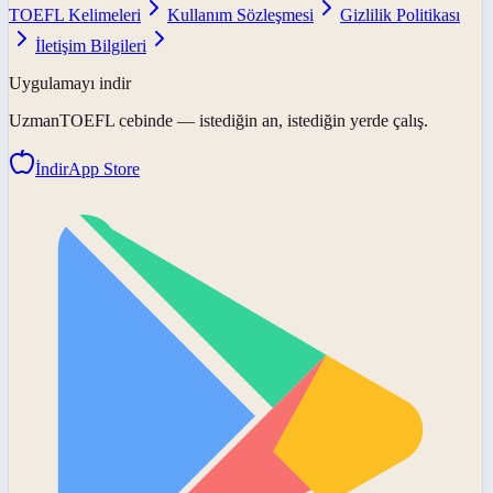
TOEFL Kelimeleri
Kullanım Sözleşmesi
Gizlilik Politikası
İletişim Bilgileri
Uygulamayı indir
UzmanTOEFL
cebinde — istediğin an, istediğin yerde çalış.
İndir
App Store