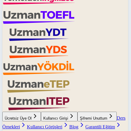
Ders
Ücretsiz Üye Ol
Kullanıcı Girişi
Şifremi Unuttum
Örnekleri
Kullanıcı Görüşleri
Blog
Garantili Eğitim