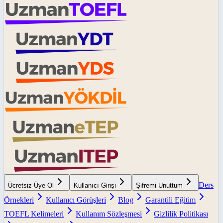
Ders
Ücretsiz Üye Ol
Kullanıcı Girişi
Şifremi Unuttum
Örnekleri
Kullanıcı Görüşleri
Blog
Garantili Eğitim
TOEFL Kelimeleri
Kullanım Sözleşmesi
Gizlilik Politikası