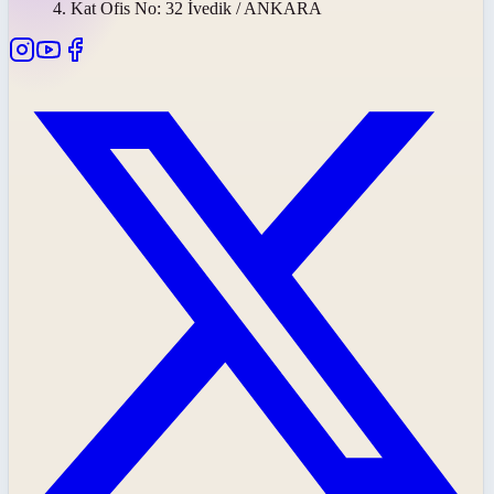
4. Kat Ofis No: 32 İvedik / ANKARA