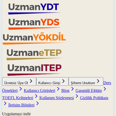
Ders
Ücretsiz Üye Ol
Kullanıcı Girişi
Şifremi Unuttum
Örnekleri
Kullanıcı Görüşleri
Blog
Garantili Eğitim
TOEFL Kelimeleri
Kullanım Sözleşmesi
Gizlilik Politikası
İletişim Bilgileri
Uygulamayı indir