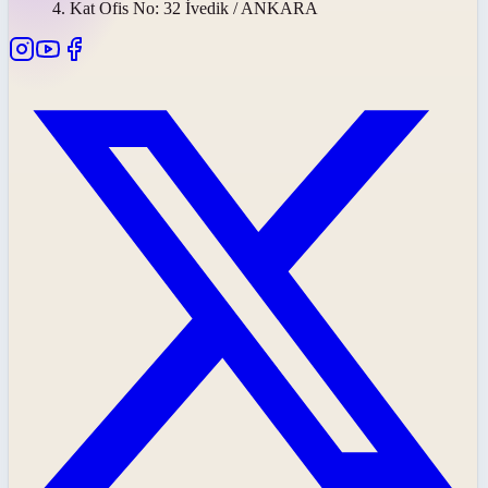
4. Kat Ofis No: 32 İvedik / ANKARA