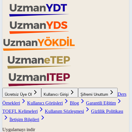
Ders
Ücretsiz Üye Ol
Kullanıcı Girişi
Şifremi Unuttum
Örnekleri
Kullanıcı Görüşleri
Blog
Garantili Eğitim
TOEFL Kelimeleri
Kullanım Sözleşmesi
Gizlilik Politikası
İletişim Bilgileri
Uygulamayı indir