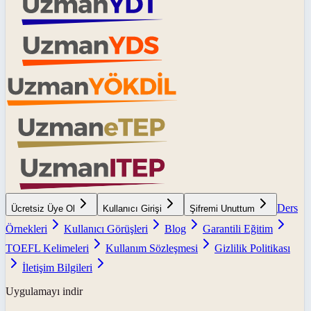
Ders
Ücretsiz Üye Ol
Kullanıcı Girişi
Şifremi Unuttum
Örnekleri
Kullanıcı Görüşleri
Blog
Garantili Eğitim
TOEFL Kelimeleri
Kullanım Sözleşmesi
Gizlilik Politikası
İletişim Bilgileri
Uygulamayı indir