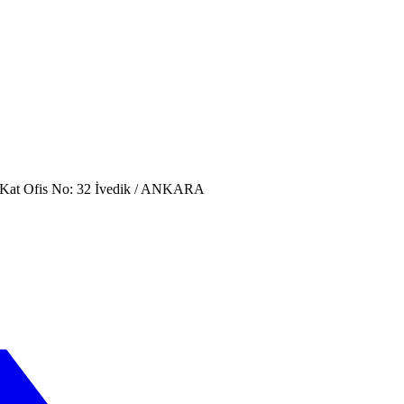
. Kat Ofis No: 32 İvedik / ANKARA