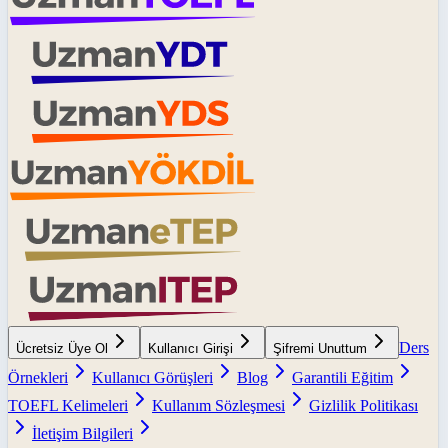
Ders
Ücretsiz Üye Ol
Kullanıcı Girişi
Şifremi Unuttum
Örnekleri
Kullanıcı Görüşleri
Blog
Garantili Eğitim
TOEFL Kelimeleri
Kullanım Sözleşmesi
Gizlilik Politikası
İletişim Bilgileri