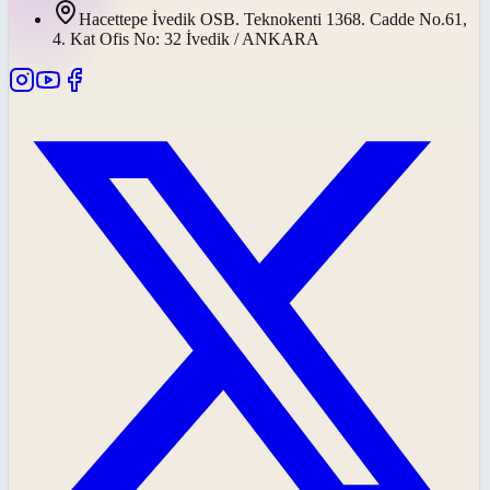
Hacettepe İvedik OSB. Teknokenti 1368. Cadde No.61,
4. Kat Ofis No: 32 İvedik / ANKARA