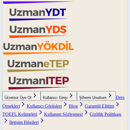
Ders
Ücretsiz Üye Ol
Kullanıcı Girişi
Şifremi Unuttum
Örnekleri
Kullanıcı Görüşleri
Blog
Garantili Eğitim
TOEFL Kelimeleri
Kullanım Sözleşmesi
Gizlilik Politikası
İletişim Bilgileri