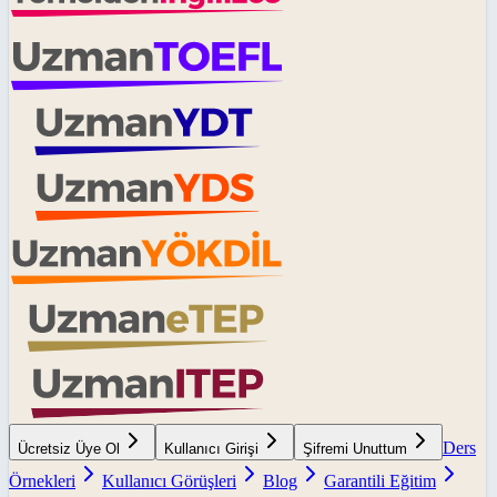
Ders
Ücretsiz Üye Ol
Kullanıcı Girişi
Şifremi Unuttum
Örnekleri
Kullanıcı Görüşleri
Blog
Garantili Eğitim