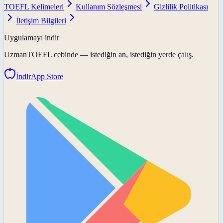
TOEFL Kelimeleri
Kullanım Sözleşmesi
Gizlilik Politikası
İletişim Bilgileri
Uygulamayı indir
UzmanTOEFL
cebinde — istediğin an, istediğin yerde çalış.
İndir
App Store