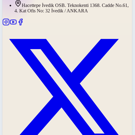
Hacettepe İvedik OSB. Teknokenti 1368. Cadde No.61,
4. Kat Ofis No: 32 İvedik / ANKARA