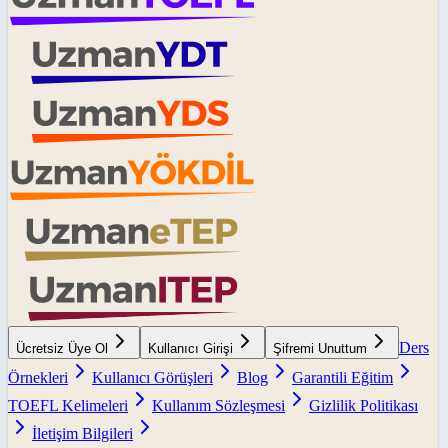
Ders
Ücretsiz Üye Ol
Kullanıcı Girişi
Şifremi Unuttum
Örnekleri
Kullanıcı Görüşleri
Blog
Garantili Eğitim
TOEFL Kelimeleri
Kullanım Sözleşmesi
Gizlilik Politikası
İletişim Bilgileri