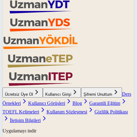
Ders
Ücretsiz Üye Ol
Kullanıcı Girişi
Şifremi Unuttum
Örnekleri
Kullanıcı Görüşleri
Blog
Garantili Eğitim
TOEFL Kelimeleri
Kullanım Sözleşmesi
Gizlilik Politikası
İletişim Bilgileri
Uygulamayı indir