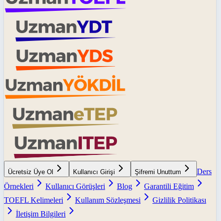
Ders
Ücretsiz Üye Ol
Kullanıcı Girişi
Şifremi Unuttum
Örnekleri
Kullanıcı Görüşleri
Blog
Garantili Eğitim
TOEFL Kelimeleri
Kullanım Sözleşmesi
Gizlilik Politikası
İletişim Bilgileri