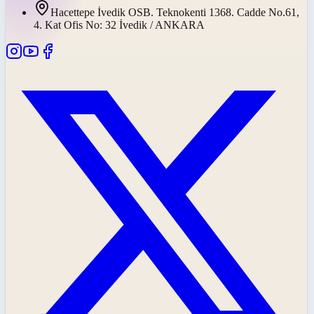
Hacettepe İvedik OSB. Teknokenti 1368. Cadde No.61,
4. Kat Ofis No: 32 İvedik / ANKARA