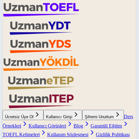
Ders
Ücretsiz Üye Ol
Kullanıcı Girişi
Şifremi Unuttum
Örnekleri
Kullanıcı Görüşleri
Blog
Garantili Eğitim
TOEFL Kelimeleri
Kullanım Sözleşmesi
Gizlilik Politikası