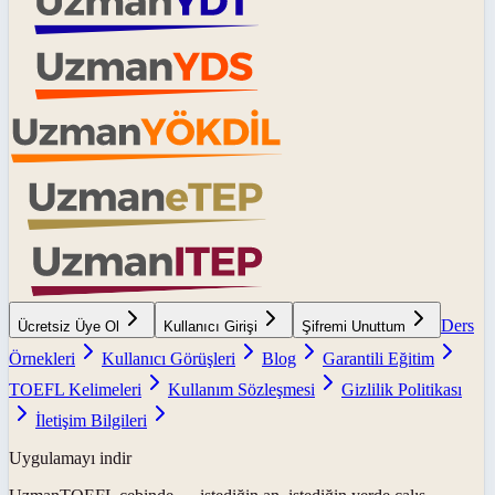
Ders
Ücretsiz Üye Ol
Kullanıcı Girişi
Şifremi Unuttum
Örnekleri
Kullanıcı Görüşleri
Blog
Garantili Eğitim
TOEFL Kelimeleri
Kullanım Sözleşmesi
Gizlilik Politikası
İletişim Bilgileri
Uygulamayı indir