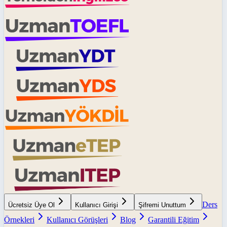
Ders
Ücretsiz Üye Ol
Kullanıcı Girişi
Şifremi Unuttum
Örnekleri
Kullanıcı Görüşleri
Blog
Garantili Eğitim