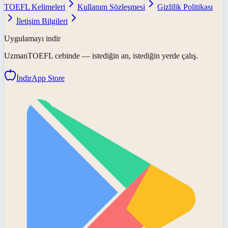
TOEFL Kelimeleri
Kullanım Sözleşmesi
Gizlilik Politikası
İletişim Bilgileri
Uygulamayı indir
UzmanTOEFL
cebinde — istediğin an, istediğin yerde çalış.
İndir
App Store