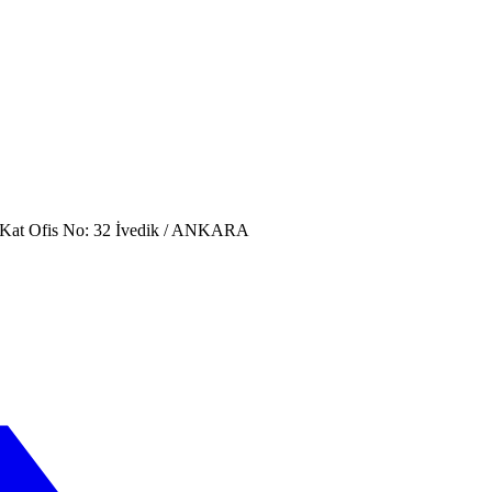
. Kat Ofis No: 32 İvedik / ANKARA