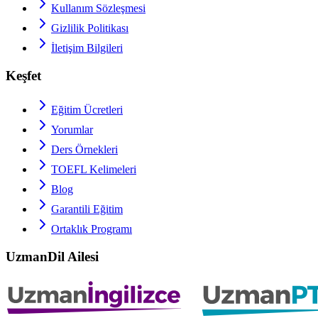
Kullanım Sözleşmesi
Gizlilik Politikası
İletişim Bilgileri
Keşfet
Eğitim Ücretleri
Yorumlar
Ders Örnekleri
TOEFL
Kelimeleri
Blog
Garantili Eğitim
Ortaklık Programı
UzmanDil Ailesi