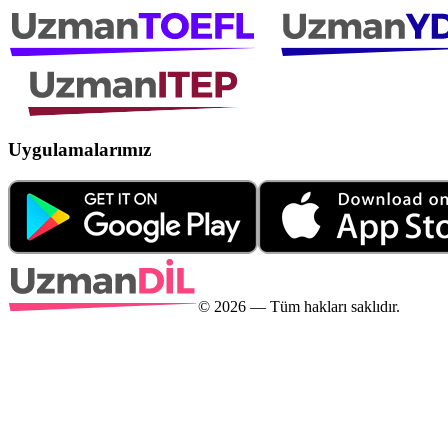
Uygulamalarımız
©
2026
— Tüm hakları saklıdır.