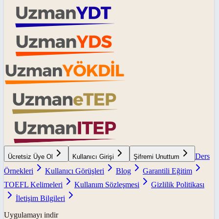
Ders
Ücretsiz Üye Ol
Kullanıcı Girişi
Şifremi Unuttum
Örnekleri
Kullanıcı Görüşleri
Blog
Garantili Eğitim
TOEFL Kelimeleri
Kullanım Sözleşmesi
Gizlilik Politikası
İletişim Bilgileri
Uygulamayı indir