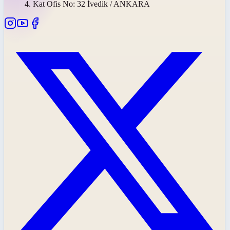
4. Kat Ofis No: 32 İvedik / ANKARA