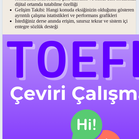
dijital ortamda tutabilme özelliği
Gelişim Takibi:
Hangi konuda eksiğinizin olduğunu gösteren
ayrıntılı çalışma istatistikleri ve performans grafikleri
İstediğiniz derse anında erişim, sınırsız tekrar ve sistem içi
entegre sözlük desteği