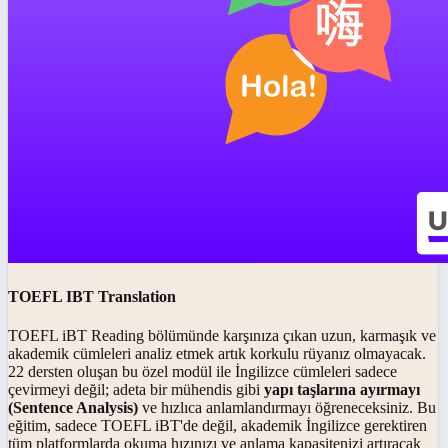
TOEFL IBT Translation
TOEFL iBT Reading bölümünde karşınıza çıkan uzun, karmaşık ve
akademik cümleleri analiz etmek artık korkulu rüyanız olmayacak.
22 dersten oluşan bu özel modül ile İngilizce cümleleri sadece
çevirmeyi değil; adeta bir mühendis gibi
yapı taşlarına ayırmayı
(Sentence Analysis)
ve hızlıca anlamlandırmayı öğreneceksiniz. Bu
eğitim, sadece TOEFL iBT'de değil, akademik İngilizce gerektiren
tüm platformlarda okuma hızınızı ve anlama kapasitenizi artıracak