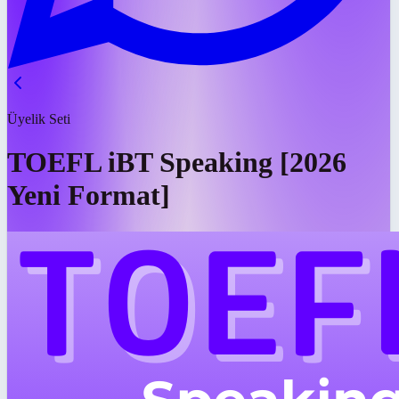
Üyelik Seti
TOEFL iBT Speaking [2026
Yeni Format]