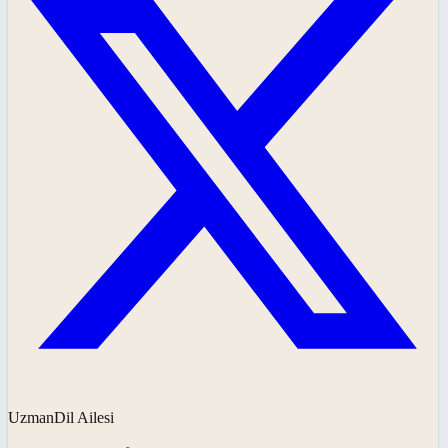
UzmanDil Ailesi