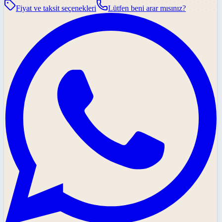
Fiyat ve taksit seçenekleri
Lütfen beni arar mısınız?