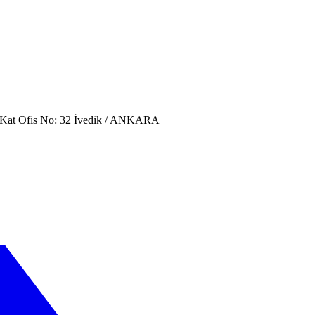
. Kat Ofis No: 32 İvedik / ANKARA