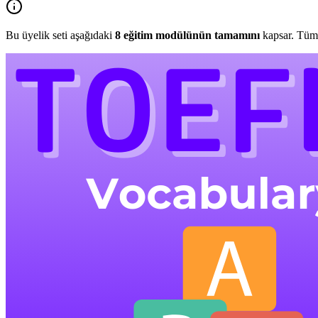
Bu üyelik seti aşağıdaki
8
eğitim modülünün tamamını
kapsar. Tüm 