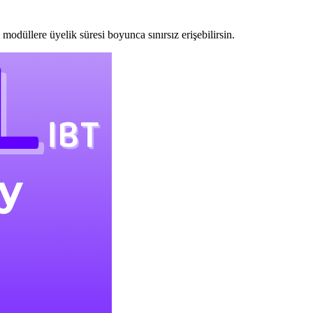
modüllere üyelik süresi boyunca sınırsız erişebilirsin.