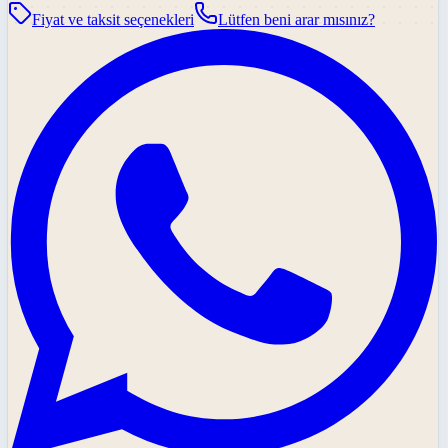
Fiyat ve taksit seçenekleri
Lütfen beni arar mısınız?