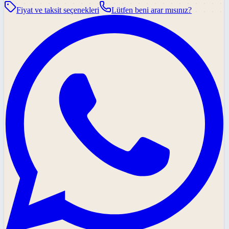
Fiyat ve taksit seçenekleri
Lütfen beni arar mısınız?