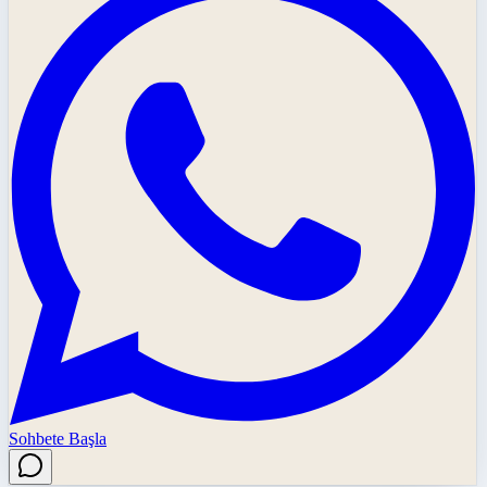
Sohbete Başla