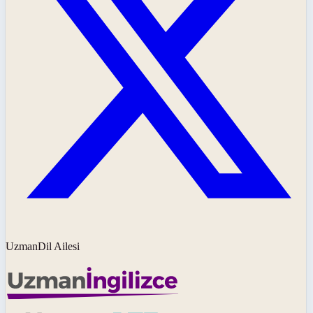
UzmanDil Ailesi