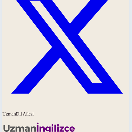
UzmanDil Ailesi