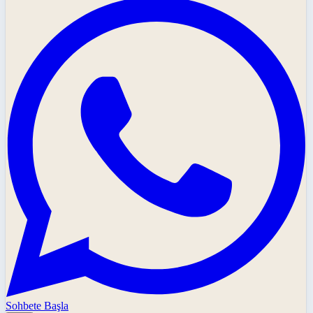
Sohbete Başla