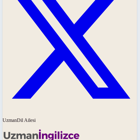
UzmanDil Ailesi