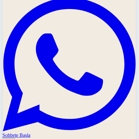
Sohbete Başla