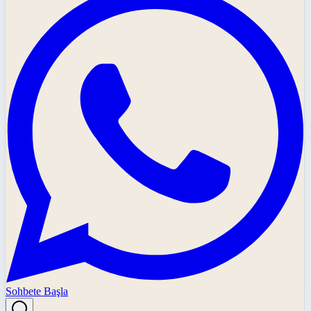
Sohbete Başla