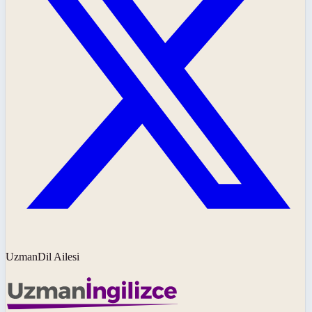
UzmanDil Ailesi