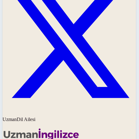
UzmanDil Ailesi