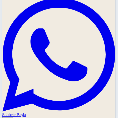
Sohbete Başla